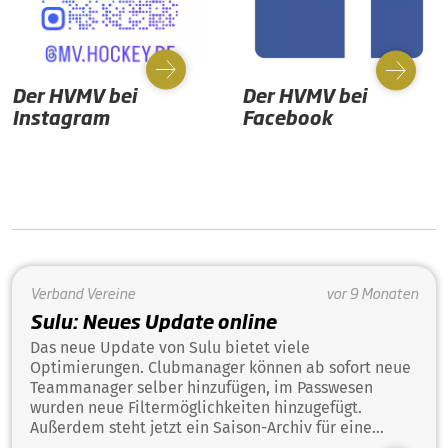
Der HVMV bei
Der HVMV bei
Instagram
Facebook
Verband
Vereine
vor 9 Monaten
Sulu: Neues Update online
Das neue Update von Sulu bietet viele
Optimierungen. Clubmanager können ab sofort neue
Teammanager selber hinzufügen, im Passwesen
wurden neue Filtermöglichkeiten hinzugefügt.
Außerdem steht jetzt ein Saison-Archiv für eine
bessere Übersichtlichkeit zur Verfügung.