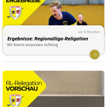
vor 4 Monaten
Ergebnisse: Regionalliga-Religation
MV-Teams verpassen Aufstieg