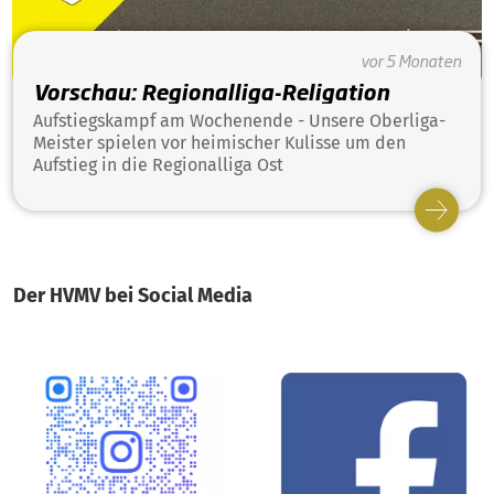
vor 5 Monaten
Vorschau: Regionalliga-Religation
Aufstiegskampf am Wochenende - Unsere Oberliga-
Meister spielen vor heimischer Kulisse um den
Aufstieg in die Regionalliga Ost
Der HVMV bei Social Media