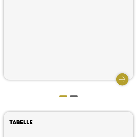
Tabelle