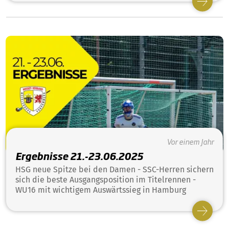
Vor einem Jahr
Ergebnisse 21.-23.06.2025
HSG neue Spitze bei den Damen - SSC-Herren sichern
sich die beste Ausgangsposition im Titelrennen -
WU16 mit wichtigem Auswärtssieg in Hamburg