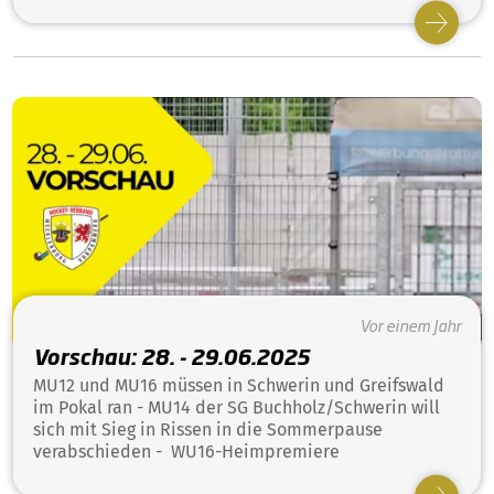
Vor einem Jahr
Vorschau: 28. - 29.06.2025
MU12 und MU16 müssen in Schwerin und Greifswald
im Pokal ran - MU14 der SG Buchholz/Schwerin will
sich mit Sieg in Rissen in die Sommerpause
verabschieden - WU16-Heimpremiere