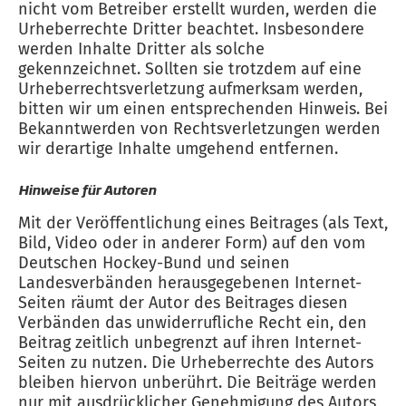
nicht vom Betreiber erstellt wurden, werden die
Urheberrechte Dritter beachtet. Insbesondere
werden Inhalte Dritter als solche
gekennzeichnet. Sollten sie trotzdem auf eine
Urheberrechtsverletzung aufmerksam werden,
bitten wir um einen entsprechenden Hinweis. Bei
Bekanntwerden von Rechtsverletzungen werden
wir derartige Inhalte umgehend entfernen.
Hinweise für Autoren
Mit der Veröffentlichung eines Beitrages (als Text,
Bild, Video oder in anderer Form) auf den vom
Deutschen Hockey-Bund und seinen
Landesverbänden herausgegebenen Internet-
Seiten räumt der Autor des Beitrages diesen
Verbänden das unwiderrufliche Recht ein, den
Beitrag zeitlich unbegrenzt auf ihren Internet-
Seiten zu nutzen. Die Urheberrechte des Autors
bleiben hiervon unberührt. Die Beiträge werden
nur mit ausdrücklicher Genehmigung des Autors