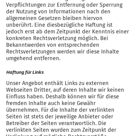
Verpflichtungen zur Entfernung oder Sperrung
der Nutzung von Informationen nach den
allgemeinen Gesetzen bleiben hiervon
unberührt. Eine diesbezügliche Haftung ist
jedoch erst ab dem Zeitpunkt der Kenntnis einer
konkreten Rechtsverletzung möglich. Bei
Bekanntwerden von entsprechenden
Rechtsverletzungen werden wir diese Inhalte
umgehend entfernen.
Haftung für Links
Unser Angebot enthält Links zu externen
Webseiten Dritter, auf deren Inhalte wir keinen
Einfluss haben. Deshalb können wir für diese
fremden Inhalte auch keine Gewähr
übernehmen. Für die Inhalte der verlinkten
Seiten ist stets der jeweilige Anbieter oder
Betreiber der Seiten verantwortlich. Die
verlinkten Seiten wurden zum Zeitpunkt der