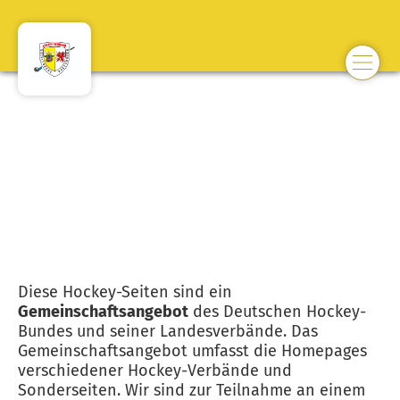
Impressum
Impressum
Diese Hockey-Seiten sind ein
Gemeinschaftsangebot
des Deutschen Hockey-
Bundes und seiner Landesverbände. Das
Gemeinschaftsangebot umfasst die Homepages
verschiedener Hockey-Verbände und
Sonderseiten. Wir sind zur Teilnahme an einem