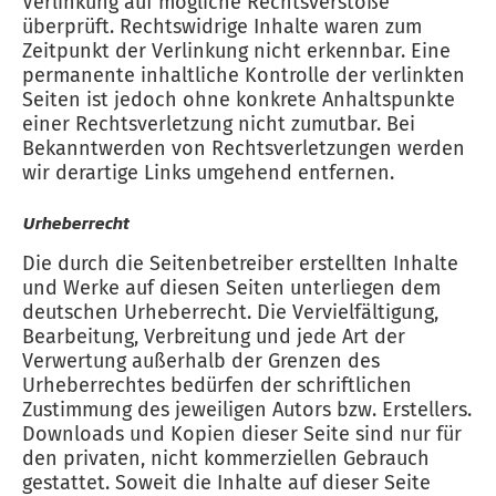
Verlinkung auf mögliche Rechtsverstöße
überprüft. Rechtswidrige Inhalte waren zum
Zeitpunkt der Verlinkung nicht erkennbar. Eine
permanente inhaltliche Kontrolle der verlinkten
Seiten ist jedoch ohne konkrete Anhaltspunkte
einer Rechtsverletzung nicht zumutbar. Bei
Bekanntwerden von Rechtsverletzungen werden
wir derartige Links umgehend entfernen.
Urheberrecht
Die durch die Seitenbetreiber erstellten Inhalte
und Werke auf diesen Seiten unterliegen dem
deutschen Urheberrecht. Die Vervielfältigung,
Bearbeitung, Verbreitung und jede Art der
Verwertung außerhalb der Grenzen des
Urheberrechtes bedürfen der schriftlichen
Zustimmung des jeweiligen Autors bzw. Erstellers.
Downloads und Kopien dieser Seite sind nur für
den privaten, nicht kommerziellen Gebrauch
gestattet. Soweit die Inhalte auf dieser Seite