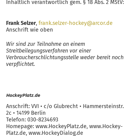
Inhaltlich verantwortlich gem. § 18 Abs. 2 MStV:
Frank Selzer
,
frank.selzer-hockey@arcor.de
Anschrift wie oben
Wir sind zur Teilnahme an einem
Streitbeilegungsverfahren vor einer
Verbraucherschlichtungsstelle weder bereit noch
verpflichtet.
HockeyPlatz.de
Anschrift: VVI • c/o Glubrecht • Hammersteinstr.
2c • 14199 Berlin
Telefon: 030-8234693
Homepage: www.HockeyPlatz.de, www.Hockey-
Platz.de, www.HockeyDialog.de