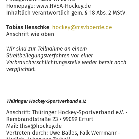
Homepage: www.HVSA-Hockey.de
Inhaltlich verantwortlich gem. § 18 Abs. 2 MStV:
Tobias Henschke
,
hockey@msvboerde.de
Anschrift wie oben
Wir sind zur Teilnahme an einem
Streitbeilegungsverfahren vor einer
Verbraucherschlichtungsstelle weder bereit noch
verpflichtet.
Thüringer Hockey-Sportverband e.V.
Anschrift: Thüringer Hockey-Sportverband e.V. •
Rembrandtstraße 23 • 99099 Erfurt
Mail: thsv@hockey.de
Vertreten durch: Uwe Balles, Falk Werrmann-