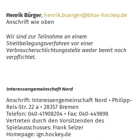
Henrik Bürger
,
henrik.buerger@bhsv-hockey.de
Anschrift wie oben
Wir sind zur Teilnahme an einem
Streitbeilegungsverfahren vor einer
Verbraucherschlichtungsstelle weder bereit noch
verpflichtet.
Interessengemeinschaft Nord
Anschrift: Interessengemeinschaft Nord • Philipp-
Reis-Str. 22 a • 28357 Bremen
Telefon: 040-41908204 • Fax: 040-449898
Vertreten durch den Vorsitzenden des
Spielausschusses: Frank Selzer
Homepage: ign.hockey.de