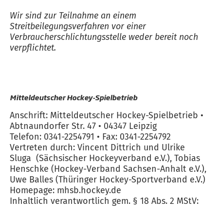
Wir sind zur Teilnahme an einem
Streitbeilegungsverfahren vor einer
Verbraucherschlichtungsstelle weder bereit noch
verpflichtet.
Mitteldeutscher Hockey-Spielbetrieb
Anschrift: Mitteldeutscher Hockey-Spielbetrieb •
Abtnaundorfer Str. 47 • 04347 Leipzig
Telefon: 0341-2254791 • Fax: 0341-2254792
Vertreten durch: Vincent Dittrich und Ulrike
Sluga (Sächsischer Hockeyverband e.V.), Tobias
Henschke (Hockey-Verband Sachsen-Anhalt e.V.),
Uwe Balles (Thüringer Hockey-Sportverband e.V.)
Homepage: mhsb.hockey.de
Inhaltlich verantwortlich gem. § 18 Abs. 2 MStV: