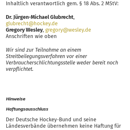
Inhaltlich verantwortlich gem. § 18 Abs. 2 MStV:
Dr. Jürgen-Michael Glubrecht
,
glubrecht@hockey.de
Gregory Wesley
,
gregory@wesley.de
Anschriften wie oben
Wir sind zur Teilnahme an einem
Streitbeilegungsverfahren vor einer
Verbraucherschlichtungsstelle weder bereit noch
verpflichtet.
Hinweise
Haftungsausschluss
Der Deutsche Hockey-Bund und seine
Ländesverbände übernehmen keine Haftung für