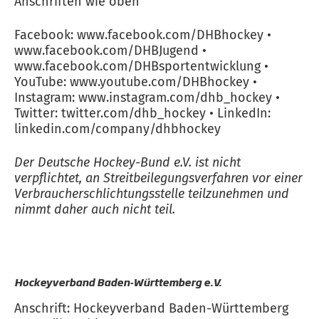
Anschriften wie oben
Facebook: www.facebook.com/DHBhockey •
www.facebook.com/DHBJugend •
www.facebook.com/DHBsportentwicklung •
YouTube: www.youtube.com/DHBhockey •
Instagram: www.instagram.com/dhb_hockey •
Twitter: twitter.com/dhb_hockey • LinkedIn:
linkedin.com/company/dhbhockey
Der Deutsche Hockey-Bund e.V. ist nicht
verpflichtet, an Streitbeilegungsverfahren vor einer
Verbraucherschlichtungsstelle teilzunehmen und
nimmt daher auch nicht teil.
Hockeyverband Baden-Württemberg e.V.
Anschrift: Hockeyverband Baden-Württemberg