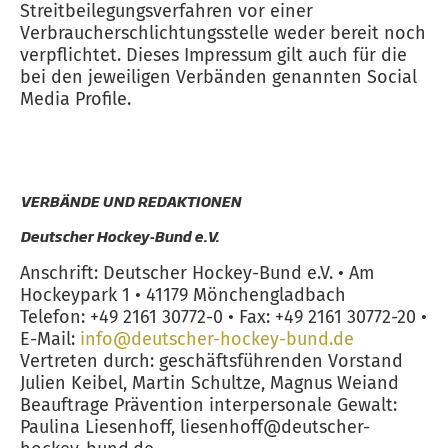
Streitbeilegungsverfahren vor einer
Verbraucherschlichtungsstelle weder bereit noch
verpflichtet. Dieses Impressum gilt auch für die
bei den jeweiligen Verbänden genannten Social
Media Profile.
VERBÄNDE UND REDAKTIONEN
Deutscher Hockey-Bund e.V.
Anschrift: Deutscher Hockey-Bund e.V. • Am
Hockeypark 1 • 41179 Mönchengladbach
Telefon: +49 2161 30772-0 • Fax: +49 2161 30772-20 •
E-Mail:
info@deutscher-hockey-bund.de
Vertreten durch: geschäftsführenden Vorstand
Julien Keibel, Martin Schultze, Magnus Weiand
Beauftrage Prävention interpersonale Gewalt:
Paulina Liesenhoff, liesenhoff@deutscher-