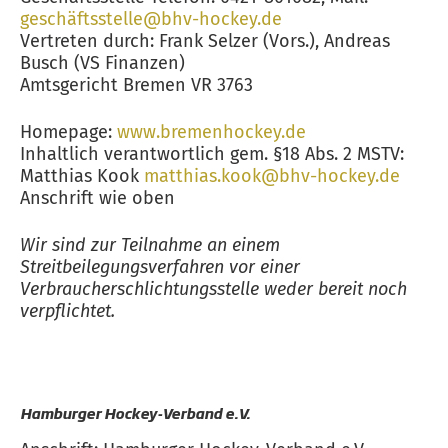
geschäftsstelle@bhv-hockey.de
Vertreten durch: Frank Selzer (Vors.), Andreas
Busch (VS Finanzen)
Amtsgericht Bremen VR 3763
Homepage:
www.bremenhockey.de
Inhaltlich verantwortlich gem. §18 Abs. 2 MSTV:
Matthias Kook
matthias.kook@bhv-hockey.de
Anschrift wie oben
Wir sind zur Teilnahme an einem
Streitbeilegungsverfahren vor einer
Verbraucherschlichtungsstelle weder bereit noch
verpflichtet.
Hamburger Hockey-Verband e.V.