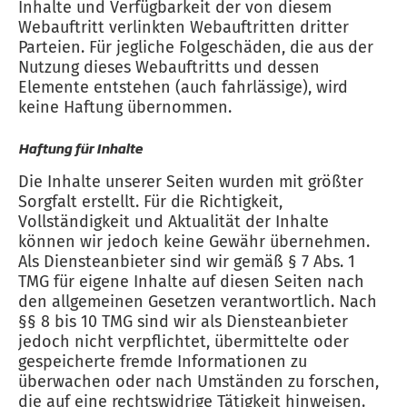
Inhalte und Verfügbarkeit der von diesem
Webauftritt verlinkten Webauftritten dritter
Parteien. Für jegliche Folgeschäden, die aus der
Nutzung dieses Webauftritts und dessen
Elemente entstehen (auch fahrlässige), wird
keine Haftung übernommen.
Haftung für Inhalte
Die Inhalte unserer Seiten wurden mit größter
Sorgfalt erstellt. Für die Richtigkeit,
Vollständigkeit und Aktualität der Inhalte
können wir jedoch keine Gewähr übernehmen.
Als Diensteanbieter sind wir gemäß § 7 Abs. 1
TMG für eigene Inhalte auf diesen Seiten nach
den allgemeinen Gesetzen verantwortlich. Nach
§§ 8 bis 10 TMG sind wir als Diensteanbieter
jedoch nicht verpflichtet, übermittelte oder
gespeicherte fremde Informationen zu
überwachen oder nach Umständen zu forschen,
die auf eine rechtswidrige Tätigkeit hinweisen.