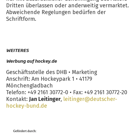
Dritten überlassen oder anderweitig vermarktet.
Abweichende Regelungen bedürfen der
Schriftform.
WEITERES
Werbung auf hockey.de
Geschäftsstelle des DHB • Marketing
Anschrift: Am Hockeypark 1 • 41179
Mönchengladbach
Telefon: +49 2161 30772-0 • Fax: +49 2161 30772-20
Kontakt:
Jan Leitinger
,
leitinger@deutscher-
hockey-bund.de