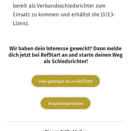
bereit als Verbandsschiedsrichter zum
Einsatz zu kommen und erhältst die J3/E3-
Lizenz.
Wir haben dein Interesse geweckt? Dann melde
dich jetzt bei RefStart an und starte deinen Weg
als Schiedsrichter!
Hier gelangst du zu RefStart
Ansprechpersonen