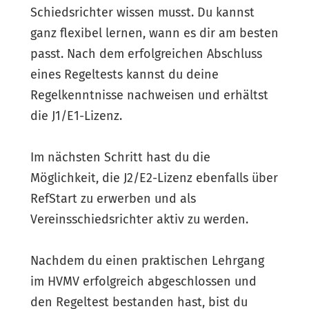
Schiedsrichter wissen musst. Du kannst
ganz flexibel lernen, wann es dir am besten
passt. Nach dem erfolgreichen Abschluss
eines Regeltests kannst du deine
Regelkenntnisse nachweisen und erhältst
die J1/E1-Lizenz.
Im nächsten Schritt hast du die
Möglichkeit, die J2/E2-Lizenz ebenfalls über
RefStart zu erwerben und als
Vereinsschiedsrichter aktiv zu werden.
Nachdem du einen praktischen Lehrgang
im HVMV erfolgreich abgeschlossen und
den Regeltest bestanden hast, bist du