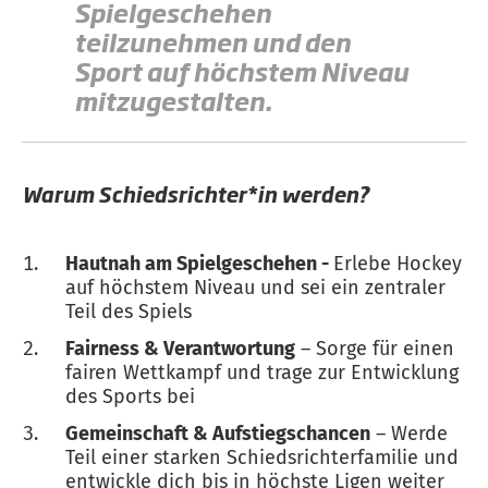
Spielgeschehen
teilzunehmen und den
Sport auf höchstem Niveau
mitzugestalten.
Warum Schiedsrichter*in werden?
Hautnah am Spielgeschehen -
Erlebe Hockey
auf höchstem Niveau und sei ein zentraler
Teil des Spiels
Fairness & Verantwortung
– Sorge für einen
fairen Wettkampf und trage zur Entwicklung
des Sports bei
Gemeinschaft & Aufstiegschancen
– Werde
Teil einer starken Schiedsrichterfamilie und
entwickle dich bis in höchste Ligen weiter