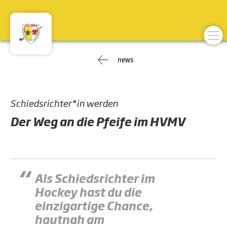
news
Schiedsrichter*in werden
Der Weg an die Pfeife im HVMV
Als Schiedsrichter im
Hockey hast du die
einzigartige Chance,
hautnah am