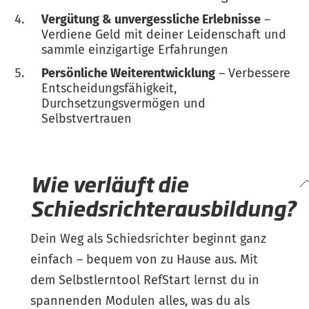
Vergütung & unvergessliche Erlebnisse
–
Verdiene Geld mit deiner Leidenschaft und
sammle einzigartige Erfahrungen
Persönliche Weiterentwicklung
– Verbessere
Entscheidungsfähigkeit,
Durchsetzungsvermögen und
Selbstvertrauen
Wie verläuft die
Schiedsrichterausbildung?
Dein Weg als Schiedsrichter beginnt ganz
einfach – bequem von zu Hause aus. Mit
dem Selbstlerntool RefStart lernst du in
spannenden Modulen alles, was du als